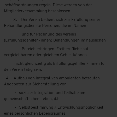
schäftsordnungen regeln. Diese werden von der
Mitgliederversammlung beschlossen.
3. Der Verein bedient sich zur Erfüllung seiner
Behandlungsdienste Personen, die im Namen
und für Rechnung des Vereins
(Erfüllungsgehilfen/innen) Behandlungen im häuslichen
Bereich erbringen. Freiberufliche auf
vergleichbarem oder gleichem Gebiet können
nicht gleichzeitig als Erfüllungsgehilfen/ innen für
den Verein tätig sein.
4. Aufbau von integrativen ambulanten betreuten
Angeboten zur Sicherstellung von
-
sozialer Integration und Teilhabe am
gemeinschaftlichen Leben, d.h.
-
Selbstbestimmung / Entwicklungsmöglichkeit
eines persönlichen Lebensraumes