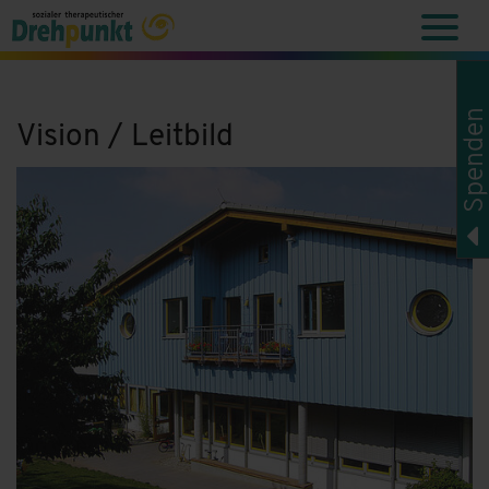
Spenden
Vision / Leitbild