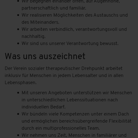
Wir begegnen einander offen, auf Augenhöhe,
partnerschaftlich und familiär.
Wir realisieren Möglichkeiten des Austauschs und
des Miteinanders.
Wir arbeiten verbindlich, verantwortungsvoll und
nachhaltig.
Wir sind uns unserer Verantwortung bewusst.
Was uns auszeichnet
Der Verein sozialer therapeutischer Drehpunkt arbeitet
inklusiv für Menschen in jedem Lebensalter und in allen
Lebensphasen.
Mit unseren Angeboten unterstützen wir Menschen
in unterschiedlichen Lebenssituationen nach
individuellen Bedarf.
Wir bündeln viele Kompetenzen unter einem Dach
und ermöglichen bereichsübergreifende Flexibilität
durch ein multiprofessionelles Team.
Wir nehmen uns Zeit, Menschen in familiärer und