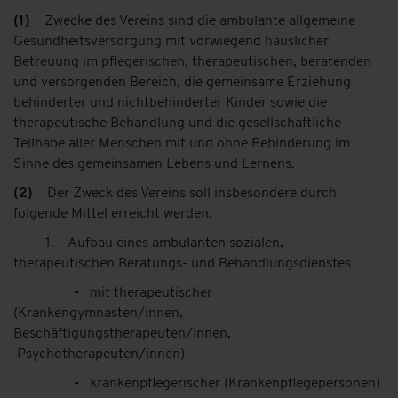
(1)
Zwecke des Vereins sind die ambulante allgemeine
Gesundheitsversorgung mit vorwiegend häuslicher
Betreuung im pflegerischen, therapeutischen, beratenden
und versorgenden Bereich, die gemeinsame Erziehung
behinderter und nichtbehinderter Kinder sowie die
therapeutische Behandlung und die gesellschaftliche
Teilhabe aller Menschen mit und ohne Behinderung im
Sinne des gemeinsamen Lebens und Lernens.
(2)
Der Zweck des Vereins soll insbesondere durch
folgende Mittel erreicht werden:
1. Aufbau eines ambulanten sozialen,
therapeutischen Beratungs- und Behandlungsdienstes
-
mit therapeutischer
(Krankengymnasten/innen,
Beschäftigungstherapeuten/innen,
Psychotherapeuten/innen)
-
krankenpflegerischer (Krankenpflegepersonen)