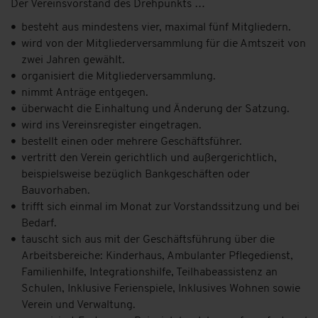
Der Vereinsvorstand des Drehpunkts …
besteht aus mindestens vier, maximal fünf Mitgliedern.
wird von der Mitgliederversammlung für die Amtszeit von
zwei Jahren gewählt.
organisiert die Mitgliederversammlung.
nimmt Anträge entgegen.
überwacht die Einhaltung und Änderung der Satzung.
wird ins Vereinsregister eingetragen.
bestellt einen oder mehrere Geschäftsführer.
vertritt den Verein gerichtlich und außergerichtlich,
beispielsweise bezüglich Bankgeschäften oder
Bauvorhaben.
trifft sich einmal im Monat zur Vorstandssitzung und bei
Bedarf.
tauscht sich aus mit der Geschäftsführung über die
Arbeitsbereiche: Kinderhaus, Ambulanter Pflegedienst,
Familienhilfe, Integrationshilfe, Teilhabeassistenz an
Schulen, Inklusive Ferienspiele, Inklusives Wohnen sowie
Verein und Verwaltung.