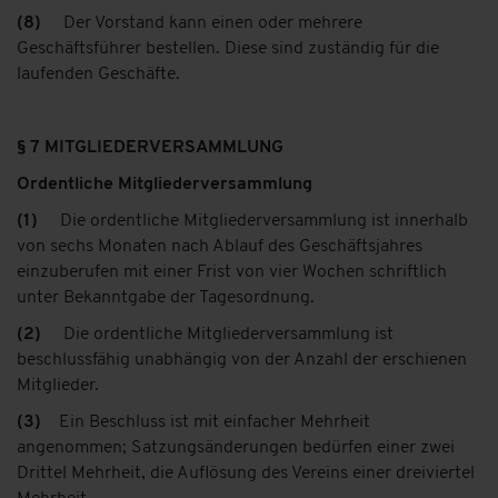
(
8)
Der Vorstand kann einen oder mehrere
Geschäftsführer bestellen. Diese sind zuständig für die
laufenden Geschäfte.
§ 7 MITGLIEDERVERSAMMLUNG
Ordentliche Mitgliederversammlung
(1)
Die ordentliche Mitgliederversammlung ist innerhalb
von sechs Monaten nach Ablauf des Geschäftsjahres
einzuberufen mit einer Frist von vier Wochen schriftlich
unter Bekanntgabe der Tagesordnung.
(2)
Die ordentliche Mitgliederversammlung ist
beschlussfähig unabhängig von der Anzahl der erschienen
Mitglieder.
(3)
Ein Beschluss ist mit einfacher Mehrheit
angenommen; Satzungsänderungen bedürfen einer zwei
Drittel Mehrheit, die Auflösung des Vereins einer dreiviertel