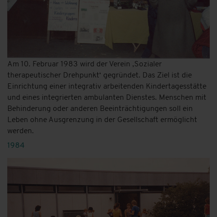
Am 10. Februar 1983 wird der Verein ‚Sozialer
therapeutischer Drehpunkt‘ gegründet. Das Ziel ist die
Einrichtung einer integrativ arbeitenden Kindertagesstätte
und eines integrierten ambulanten Dienstes. Menschen mit
Behinderung oder anderen Beeinträchtigungen soll ein
Leben ohne Ausgrenzung in der Gesellschaft ermöglicht
werden.
1984