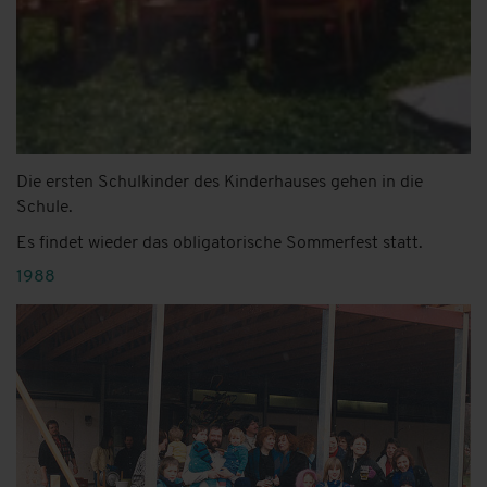
Die ersten Schulkinder des Kinderhauses gehen in die
Schule.
Es findet wieder das obligatorische Sommerfest statt.
1988