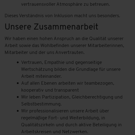
vertrauensvoller Atmosphäre zu betreuen.
Dieses Verständnis von Inklusion macht uns besonders.
Unsere Zusammenarbeit
Wir haben einen hohen Anspruch an die Qualität unserer
Arbeit sowie das Wohlbefinden unserer Mitarbeiterinnen,
Mitarbeiter und der uns Anvertrauten.
Vertrauen, Empathie und gegenseitige
Wertschätzung bilden die Grundlage für unsere
Arbeit miteinander.
Auf allen Ebenen arbeiten wir teambezogen,
kooperativ und transparent
Wir leben Partizipation, Gleichberechtigung und
Selbstbestimmung.
Wir professionalisieren unsere Arbeit über
regelmäßige Fort- und Weiterbildung, in
Qualitätszirkeln und durch aktive Beteiligung in
Arbeitskreisen und Netzwerken.