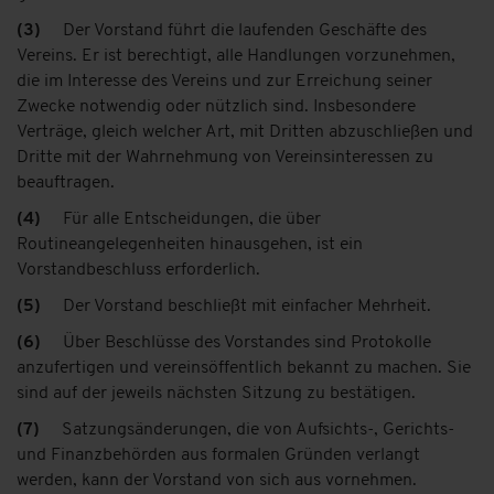
(3)
Der Vorstand führt die laufenden Geschäfte des
Vereins. Er ist berechtigt, alle Handlungen vorzunehmen,
die im Interesse des Vereins und zur Erreichung seiner
Zwecke notwendig oder nützlich sind. Insbesondere
Verträge, gleich welcher Art, mit Dritten abzuschließen und
Dritte mit der Wahrnehmung von Vereinsinteressen zu
beauftragen.
(4)
Für alle Entscheidungen, die über
Routineangelegenheiten hinausgehen, ist ein
Vorstandbeschluss erforderlich.
(5)
Der Vorstand beschließt mit einfacher Mehrheit.
(
6)
Über Beschlüsse des Vorstandes sind Protokolle
anzufertigen und vereinsöffentlich bekannt zu machen. Sie
sind auf der jeweils nächsten Sitzung zu bestätigen.
(7)
Satzungsänderungen, die von Aufsichts-, Gerichts-
und Finanzbehörden aus formalen Gründen verlangt
werden, kann der Vorstand von sich aus vornehmen.