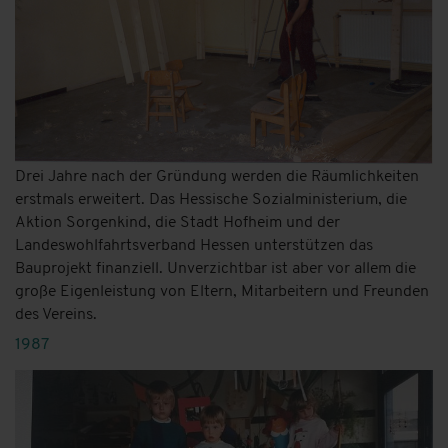
Drei Jahre nach der Gründung werden die Räumlichkeiten
erstmals erweitert. Das Hessische Sozialministerium, die
Aktion Sorgenkind, die Stadt Hofheim und der
Landeswohlfahrtsverband Hessen unterstützen das
Bauprojekt finanziell. Unverzichtbar ist aber vor allem die
große Eigenleistung von Eltern, Mitarbeitern und Freunden
des Vereins.
1987