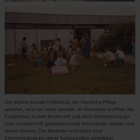
Der Mobile Soziale Hilfsdienst, der häusliche Pflege
anbietet, wird ins Leben gerufen. Im November eröffnet das
Kinderhaus, in dem Kinder mit und ohne Behinderung bis
zum Schuleintritt gleichberechtigt miteinander spielen und
lernen können. Des Weiteren wird durch eine
Elterninitiative ein leerer Schulpavillon umgebaut.