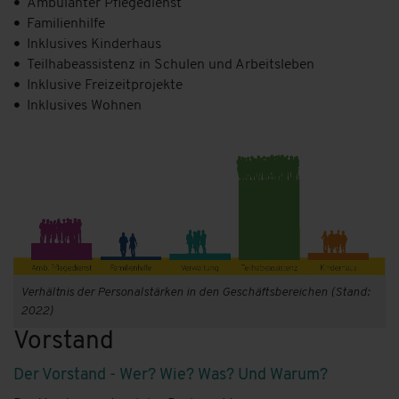
Ambulanter Pflegedienst
Familienhilfe
Inklusives Kinderhaus
Teilhabeassistenz in Schulen und Arbeitsleben
Inklusive Freizeitprojekte
Inklusives Wohnen
Verhältnis der Personalstärken in den Geschäftsbereichen (Stand:
2022)
Vorstand
Der Vorstand - Wer? Wie? Was? Und Warum?