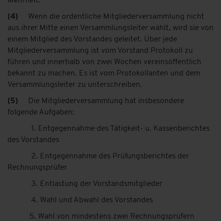
Mehrheit.
(4)
Wenn die ordentliche Mitgliederversammlung nicht
aus ihrer Mitte einen Versammlungsleiter wählt, wird sie von
einem Mitglied des Vorstandes geleitet. Über jede
Mitgliederversammlung ist vom Vorstand Protokoll zu
führen und innerhalb von zwei Wochen vereinsöffentlich
bekannt zu machen. Es ist vom Protokollanten und dem
Versammlungsleiter zu unterschreiben.
(5)
Die Mitgliederversammlung hat insbesondere
folgende Aufgaben:
1. Entgegennahme des Tätigkeit- u. Kassenberichtes
des Vorstandes
2. Entgegennahme des Prüfungsberichtes der
Rechnungsprüfer
3. Entlastung der Vorstandsmitglieder
4. Wahl und Abwahl des Vorstandes
5. Wahl von mindestens zwei Rechnungsprüfern