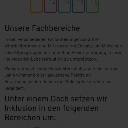
Unsere Fachbereiche
In den verschiedenen Fachabteilungen sind 180
Mitarbeiterinnen und Mitarbeiter im Einsatz, um Menschen
aller Altersgruppen mit und ohne Beeinträchtigung in ihrer
individuellen Lebenssituation zu unterstützen.
Weder die wachsende Mitarbeiterschaft, noch die mit den
Jahren immer breiter gewordene Palette an
Betätigungsfeldern haben die Philosophie des Vereins
verändert.
Unter einem Dach setzen wir
Inklusion in den folgenden
Bereichen um: