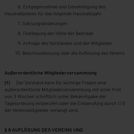
6. Entgegennahme und Genehmigung des
Haushaltplanes für das folgende Haushaltsjahr
7. Satzungsänderungen
8. Festlegung der Höhe der Beiträge
9. Anträge des Vorstandes und der Mitglieder
10. Beschlussfassung über die Auflösung des Vereins
Außerordentliche Mitgliederversammlung
(1)
Der Vorstand kann für wichtige Fragen eine
außerordentliche Mitgliederversammlung mit einer Frist
von 3 Wochen schriftlich unter Bekanntgabe der
Tagesordnung einberufen oder die Einberufung durch 1/3
der Vereinsmitglieder verlangt wird.
§ 8 AUFLÖSUNG DES VEREINS UND