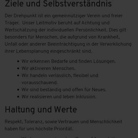
Ziele und Selbstverständnis
Der Drehpunkt ist ein gemeinnütziger Verein und freier
Träger. Unser Leitmotiv beruht auf Achtung und
Wertschätzung der individuellen Persönlichkeit. Dies gilt
besonders für Menschen, die aufgrund von Krankheit,
Unfall oder anderer Beeinträchtigung in der Verwirklichung
ihrer Lebensplanung eingeschränkt sind.
Wir erkennen Bedarfe und finden Lösungen.
Wir aktivieren Menschen.
Wir handeln verlässlich, flexibel und
vorausschauend.
Wir sind beständig und offen für Neues.
Wir realisieren und leben Inklusion.
Haltung und Werte
Respekt, Toleranz, sowie Vertrauen und Menschlichkeit
haben für uns höchste Priorität.