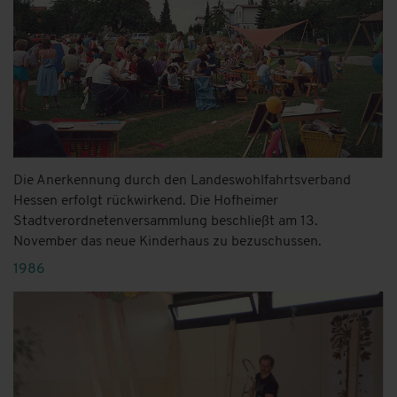
Die Anerkennung durch den Landeswohlfahrtsverband
Hessen erfolgt rückwirkend. Die Hofheimer
Stadtverordnetenversammlung beschließt am 13.
November das neue Kinderhaus zu bezuschussen.
1986