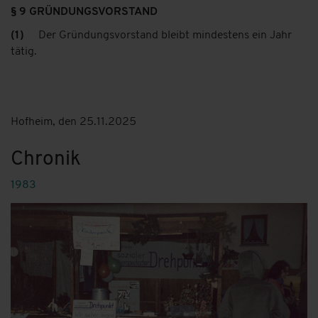
§ 9 GRÜNDUNGSVORSTAND
(1)
Der Gründungsvorstand bleibt mindestens ein Jahr
tätig.
Hofheim, den 25.11.2025
Chronik
1983