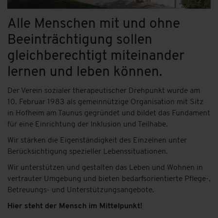
Alle Menschen mit und ohne
Beeinträchtigung sollen
gleichberechtigt miteinander
lernen und leben können.
Der Verein sozialer therapeutischer Drehpunkt wurde am
10. Februar 1983 als gemeinnützige Organisation mit Sitz
in Hofheim am Taunus gegründet und bildet das Fundament
für eine Einrichtung der Inklusion und Teilhabe.
Wir stärken die Eigenständigkeit des Einzelnen unter
Berücksichtigung spezieller Lebenssituationen.
Wir unterstützen und gestalten das Leben und Wohnen in
vertrauter Umgebung und bieten bedarfsorientierte Pflege-,
Betreuungs- und Unterstützungsangebote.
Hier steht der Mensch im Mittelpunkt!