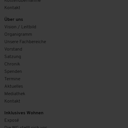
Kostenübernahme
Kontakt
Über uns
Vision / Leitbild
Organigramm
Unsere Fachbereiche
Vorstand
Satzung
Chronik
Spenden
Termine
Aktuelles
Mediathek
Kontakt
Inklusives Wohnen
Exposé