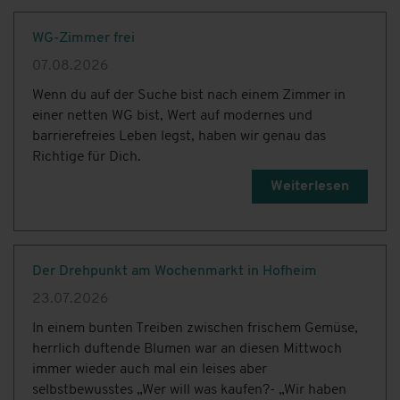
WG-Zimmer frei
07.08.2026
Wenn du auf der Suche bist nach einem Zimmer in
einer netten WG bist, Wert auf modernes und
barrierefreies Leben legst, haben wir genau das
Richtige für Dich.
Weiterlesen
Der Drehpunkt am Wochenmarkt in Hofheim
23.07.2026
In einem bunten Treiben zwischen frischem Gemüse,
herrlich duftende Blumen war an diesen Mittwoch
immer wieder auch mal ein leises aber
selbstbewusstes „Wer will was kaufen?- „Wir haben