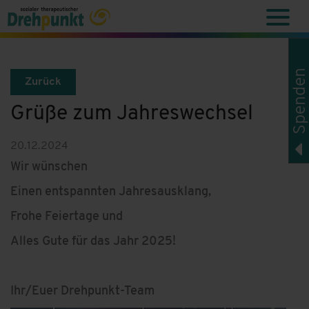
Spenden
Zurück
Grüße zum Jahreswechsel
20.12.2024
Wir wünschen
Einen entspannten Jahresausklang,
Frohe Feiertage und
Alles Gute für das Jahr 2025!
Ihr/Euer Drehpunkt-Team