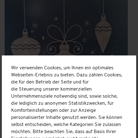
Wir verwenden Cookies, um Ihnen ein optimales
Webseiten-Erlebnis zu bieten. Dazu zählen Cookies,
die für den Betrieb der Seite und für
die Steuerung unserer kommerziellen
Unternehmensziele notwendig sind, sowie solche,
die lediglich zu anonymen Statistikzwecken, für
Komforteinstellungen oder zur Anzeige
personalisierter Inhalte genutzt werden. Sie können
selbst entscheiden, welche Kategorien Sie zulassen
möchten. Bitte beachten Sie, dass auf Basis Ihrer