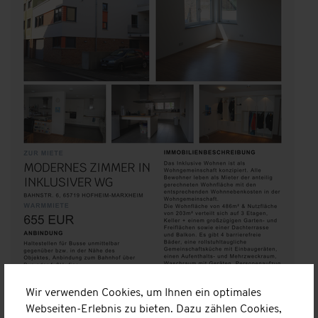
Wir verwenden Cookies, um Ihnen ein optimales
Webseiten-Erlebnis zu bieten. Dazu zählen Cookies,