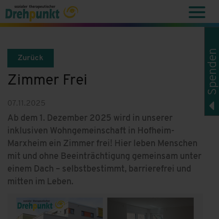
Spenden
Zurück
Zimmer Frei
07.11.2025
Ab dem 1. Dezember 2025 wird in unserer
inklusiven Wohngemeinschaft in Hofheim-
Marxheim ein Zimmer frei! Hier leben Menschen
mit und ohne Beeinträchtigung gemeinsam unter
einem Dach – selbstbestimmt, barrierefrei und
mitten im Leben.