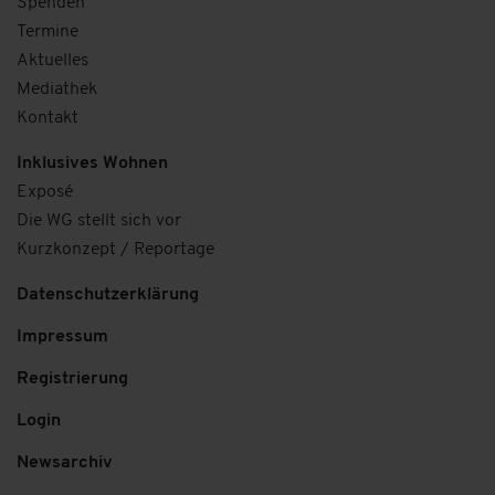
Spenden
Termine
Aktuelles
Mediathek
Kontakt
Inklusives Wohnen
Exposé
Die WG stellt sich vor
Kurzkonzept / Reportage
Datenschutzerklärung
Impressum
Registrierung
Login
Newsarchiv